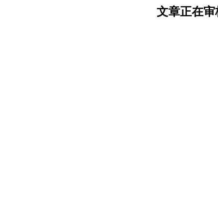
文章正在审